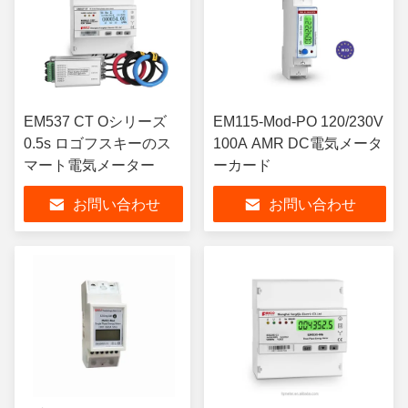
EM537 CT Oシリーズ
EM115-Mod-PO 120/230V
0.5s ロゴフスキーのス
100A AMR DC電気メータ
マート電気メーター
ーカード
お問い合わせ
お問い合わせ