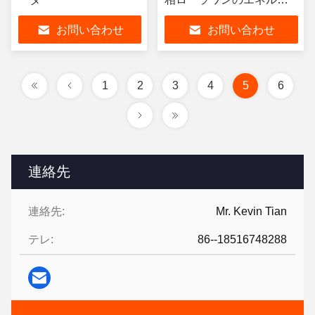
ーメーター
お問い合わせ
お問い合わせ
1
2
3
4
5
6
連絡先
連絡先:
Mr. Kevin Tian
テレ:
86--18516748288