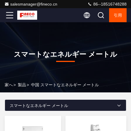
salesmanager@fineco.cn
86--18516748288
引用
スマートなエネルギー メートル
家へ
>
製品
>
中国 スマートなエネルギー メートル
スマートなエネルギー メートル