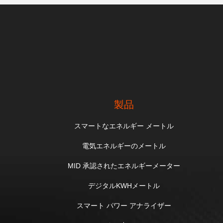
製品
スマートなエネルギー メートル
電気エネルギーのメートル
MID 承認されたエネルギーメーター
デジタルKWHメートル
スマート パワー アナライザー