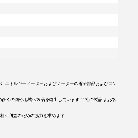
 は上海に拠点を置く.エネルギーメーターおよびメーターの電子部品およびコン
の多くの国や地域へ製品を輸出しています.当社の製品は,お客
,相互利益のための協力を求めます.