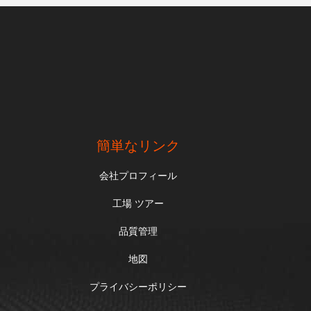
簡単なリンク
会社プロフィール
工場 ツアー
品質管理
地図
プライバシーポリシー