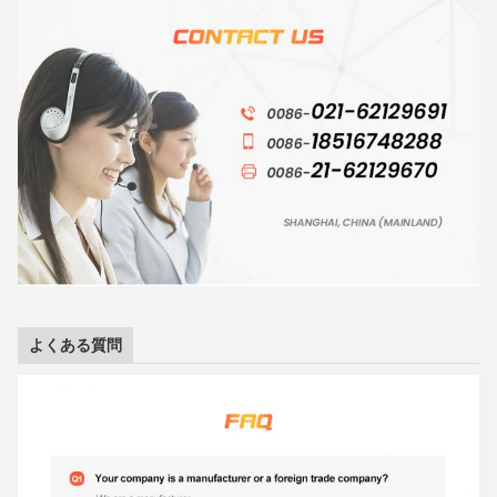
よくある質問