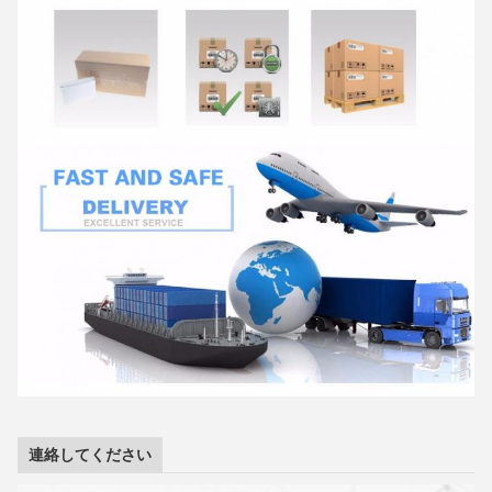
連絡してください