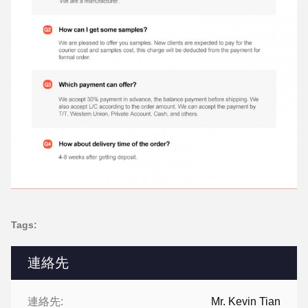
Tags:
連絡先
連絡先:
Mr. Kevin Tian