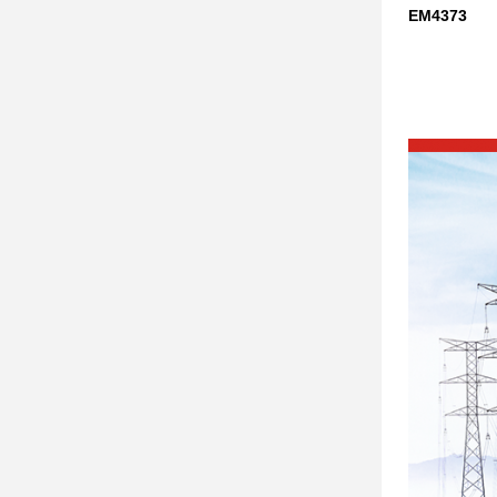
EM4373