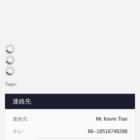
Tags:
連絡先
連絡先:
Mr. Kevin Tian
テレ:
86--18516748288