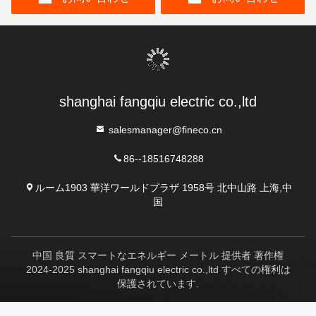
shanghai fangqiu electric co.,ltd
salesmanager@fineco.cn
86--18516748288
ルーム1903 華洋ワールドプラザ 1958号 北中山路 上海,中
国
中国 良質 スマートなエネルギー メートル 提供者 著作権
2024-2025 shanghai fangqiu electric co.,ltd すべての権利は
保護されています.