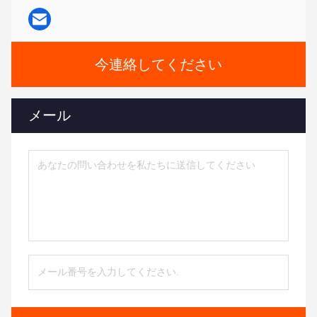
今連絡してください
メール