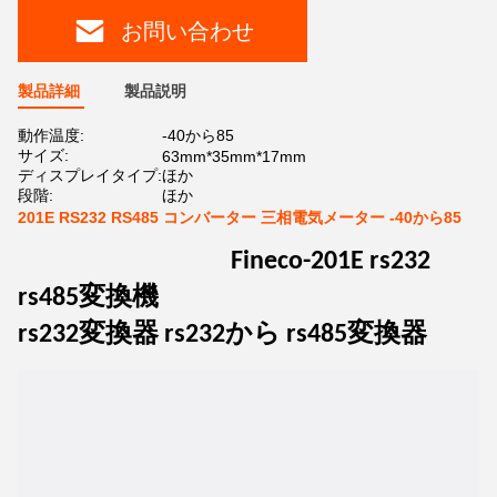
お問い合わせ
製品詳細
製品説明
動作温度:
-40から85
サイズ:
63mm*35mm*17mm
ディスプレイタイプ:
ほか
段階:
ほか
201E RS232 RS485 コンバーター 三相電気メーター -40から85
Fineco-201E rs232
rs485変換機
rs232変換器 rs232から rs485変換器