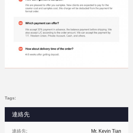
Tags:
連絡先
連絡先:
Mr. Kevin Tian