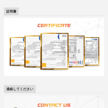
証明書
連絡してください