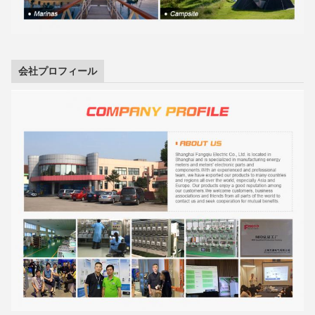
会社プロフィール