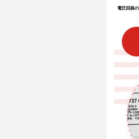
電圧回路の