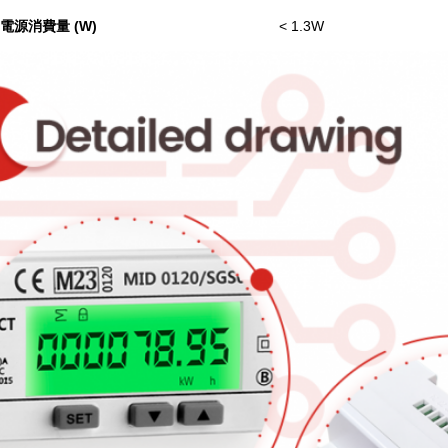
電源消費量 (W)
< 1.3W