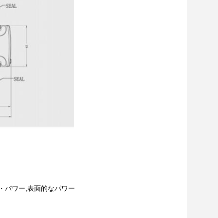
・パワー,表面的なパワー