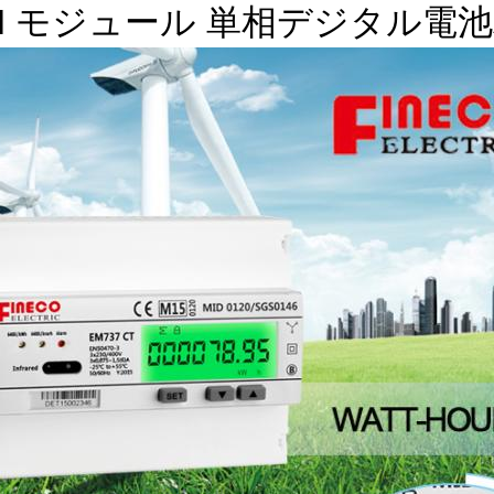
DIN モジュール 単相デジタル電