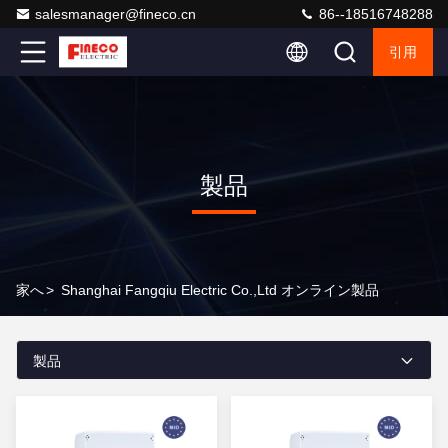
salesmanager@fineco.cn
86--18516748288
引用
製品
家へ
>
Shanghai Fangqiu Electric Co.,ltd オンライン製品
製品