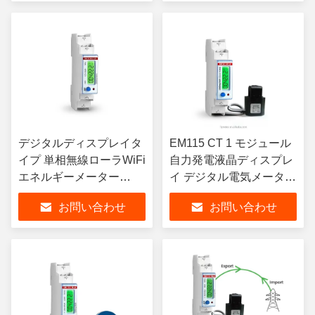
デジタルディスプレイタ
EM115 CT 1 モジュール
イプ 単相無線ローラWiFi
自力発電液晶ディスプレ
エネルギーメーター
イ デジタル電気メーター
230V 5 6 A
リバース
お問い合わせ
お問い合わせ